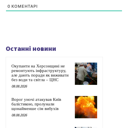
0
КОМЕНТАРІ
Останні новини
Окупанти на Херсонщині не
ремонтують інфраструктуру,
але дають поради як виживати
без води та світла – ЦНС
08.08.2026
Ворог уночі атакував Київ
балістикою, пролунали
щонайменше сім вибухів
08.08.2026