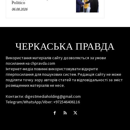
Politico
06.08.2026
ЧЕРКАСЬКА ПРАВДА
Використання матеріалів сайту дозволяється за умови
посилання на chpravda.com
Інтернет-медіа повинні використовувати відкрите
гіперпосилання для пошукових систем. Редакція сайту не може
поділяти точку зору авторів статей та відповідальності за зміст
розміщенних матеріалів не несе.
Контакти: digestmediaholding@gmail.com
Telegram/WhatsApp/Viber: +972546406116