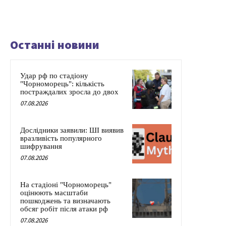
Останні новини
Удар рф по стадіону
"Чорноморець": кількість
постраждалих зросла до двох
07.08.2026
Дослідники заявили: ШІ виявив
вразливість популярного
шифрування
07.08.2026
На стадіоні "Чорноморець"
оцінюють масштаби
пошкоджень та визначають
обсяг робіт після атаки рф
07.08.2026