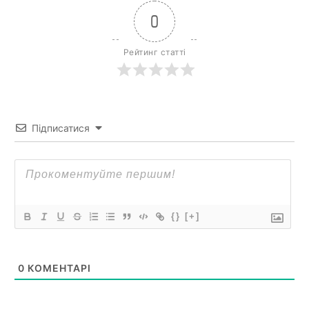
0
Рейтинг статті
Підписатися
{}
[+]
0
КОМЕНТАРІ