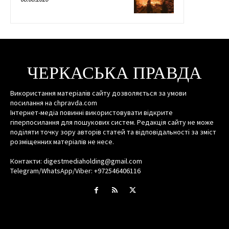
ЧЕРКАСЬКА ПРАВДА
Використання матеріалів сайту дозволяється за умови
посилання на chpravda.com
Інтернет-медіа повинні використовувати відкрите
гіперпосилання для пошукових систем. Редакція сайту не може
поділяти точку зору авторів статей та відповідальності за зміст
розміщенних матеріалів не несе.
Контакти: digestmediaholding@gmail.com
Telegram/WhatsApp/Viber: +972546406116