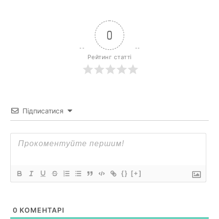
0
Рейтинг статті
Підписатися
{}
[+]
0
КОМЕНТАРІ