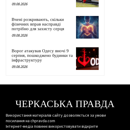
09.08.2026
Вчені розкривають, скільки
фізичних вправ насправді
потрібно для захисту серця
09.08.2026
Ворог атакував Одесу вночі 9
серпня, пошкоджено будинки та
інфраструктуру
09.08.2026
ЧЕРКАСЬКА ПРАВДА
Використання матеріалів сайту дозволяється за умови
посилання на chpravda.com
Інтернет-медіа повинні використовувати відкрите