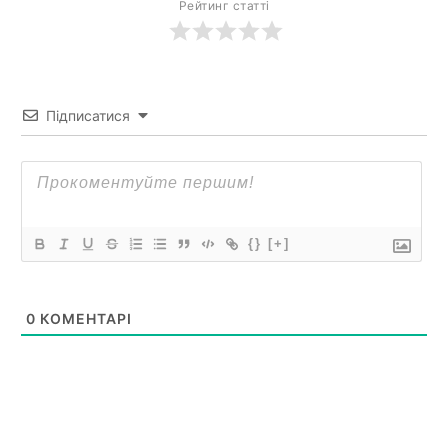
Рейтинг статті
Підписатися
{}
[+]
0
КОМЕНТАРІ