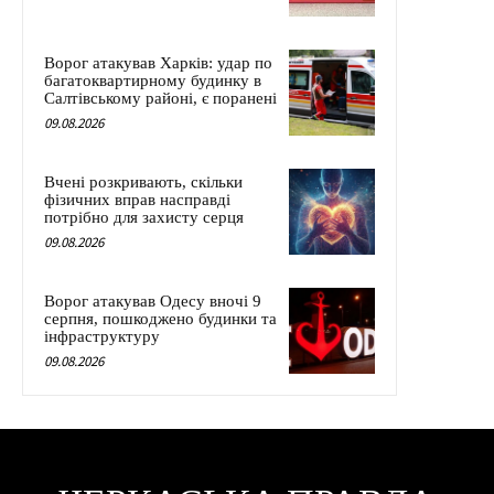
Ворог атакував Харків: удар по
багатоквартирному будинку в
Салтівському районі, є поранені
09.08.2026
Вчені розкривають, скільки
фізичних вправ насправді
потрібно для захисту серця
09.08.2026
Ворог атакував Одесу вночі 9
серпня, пошкоджено будинки та
інфраструктуру
09.08.2026