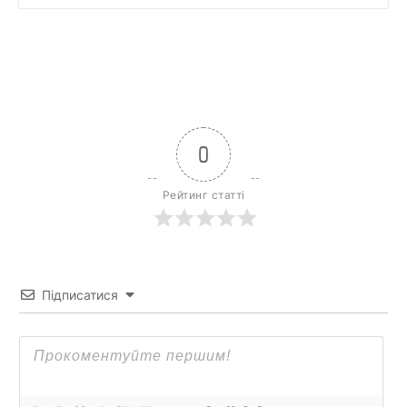
0
Рейтинг статті
Підписатися