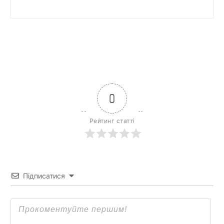
0
Рейтинг статті
Підписатися