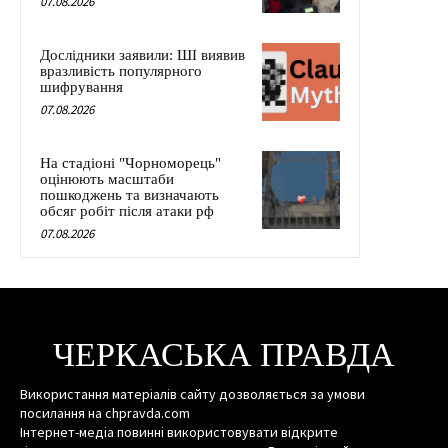
07.08.2026
Дослідники заявили: ШІ виявив
вразливість популярного
шифрування
07.08.2026
На стадіоні "Чорноморець"
оцінюють масштаби
пошкоджень та визначають
обсяг робіт після атаки рф
07.08.2026
ЧЕРКАСЬКА ПРАВДА
Використання матеріалів сайту дозволяється за умови
посилання на chpravda.com
Інтернет-медіа повинні використовувати відкрите