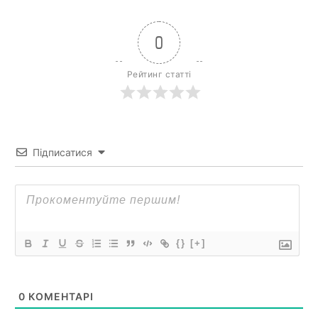
0
Рейтинг статті
Підписатися
{}
[+]
0
КОМЕНТАРІ