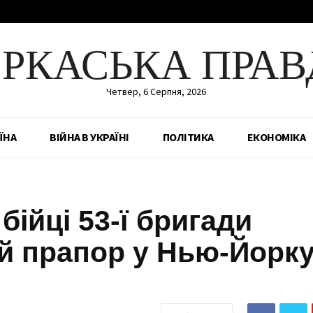
ЕРКАСЬКА ПРАВ
Четвер, 6 Серпня, 2026
ЇНА
ВІЙНА В УКРАЇНІ
ПОЛІТИКА
ЕКОНОМІКА
бійці 53-ї бригади
й прапор у Нью-Йорку