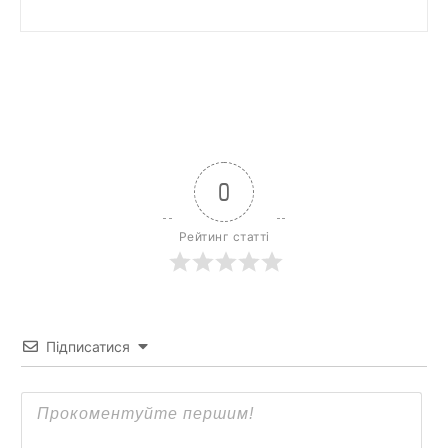
0
Рейтинг статті
Підписатися