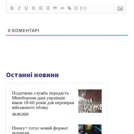
{}
[+]
0
КОМЕНТАРІ
Останні новини
Податкова служба передасть
Міноборони дані українців
віком 18-60 років для перевірки
військового обліку
06.08.2026
Disney+ готує новий формат
підписки