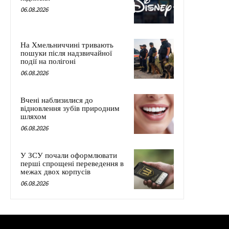
06.08.2026
На Хмельниччині тривають
пошуки після надзвичайної
події на полігоні
06.08.2026
Вчені наблизилися до
відновлення зубів природним
шляхом
06.08.2026
У ЗСУ почали оформлювати
перші спрощені переведення в
межах двох корпусів
06.08.2026