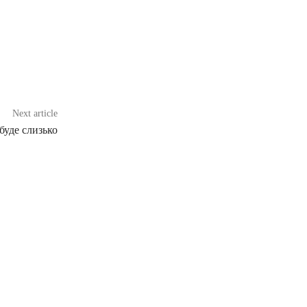
Next article
буде слизько