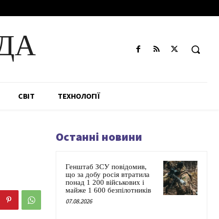
ДА
СВІТ
ТЕХНОЛОГІЇ
Останні новини
Генштаб ЗСУ повідомив,
що за добу росія втратила
понад 1 200 військових і
майже 1 600 безпілотників
07.08.2026