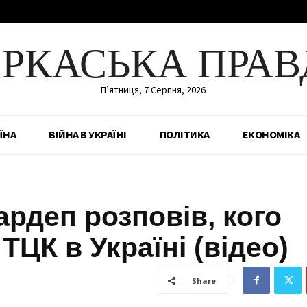
ЕРКАСЬКА ПРАВ
П’ятниця, 7 Серпня, 2026
ЇНА
ВІЙНА В УКРАЇНІ
ПОЛІТИКА
ЕКОНОМІКА
ардеп розповів, кого
ТЦК в Україні (відео)
Share