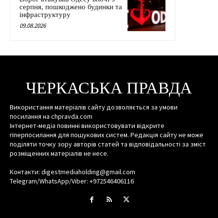
серпня, пошкоджено будинки та
інфраструктуру
09.08.2026
ЧЕРКАСЬКА ПРАВДА
Використання матеріалів сайту дозволяється за умови
посилання на chpravda.com
Інтернет-медіа повинні використовувати відкрите
гіперпосилання для пошукових систем. Редакція сайту не може
поділяти точку зору авторів статей та відповідальності за зміст
розміщенних матеріалів не несе.
Контакти: digestmediaholding@gmail.com
Telegram/WhatsApp/Viber: +972546406116