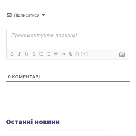
Підписатися
{}
[+]
0
КОМЕНТАРІ
Останні новини