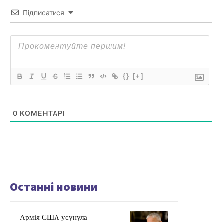
Підписатися
{}
[+]
0
КОМЕНТАРІ
Останні новини
Армія США усунула