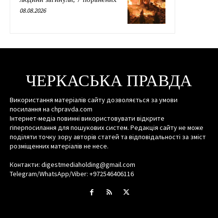
08.08.2026
ЧЕРКАСЬКА ПРАВДА
Використання матеріалів сайту дозволяється за умови
посилання на chpravda.com
Інтернет-медіа повинні використовувати відкрите
гіперпосилання для пошукових систем. Редакція сайту не може
поділяти точку зору авторів статей та відповідальності за зміст
розміщенних матеріалів не несе.
Контакти: digestmediaholding@gmail.com
Telegram/WhatsApp/Viber: +972546406116