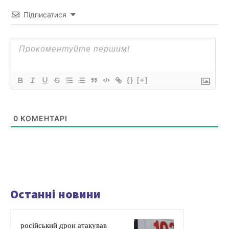
Підписатися
{}
[+]
0
КОМЕНТАРІ
Останні новини
російський дрон атакував