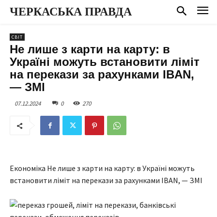
ЧЕРКАСЬКА ПРАВДА
СВІТ
Не лише з карти на карту: в
Україні можуть встановити ліміт
на перекази за рахунками IBAN,
— ЗМІ
07.12.2024
0
270
Економіка Не лише з карти на карту: в Україні можуть
встановити ліміт на перекази за рахунками IBAN, — ЗМІ