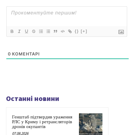
{}
[+]
0
КОМЕНТАРІ
Останні новини
Генштаб підтвердив ураження
РЛС у Криму і ретрансляторів
дронів окупантів
07.08.2026