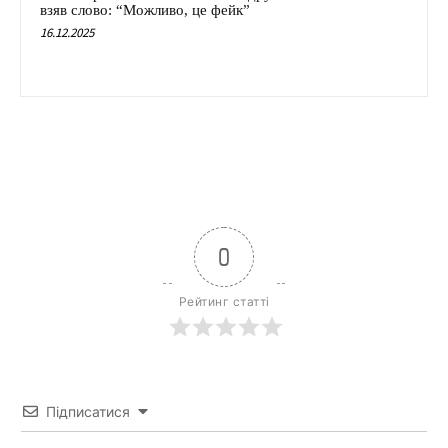
взяв слово: “Можливо, це фейк”
16.12.2025
0
Рейтинг статті
Підписатися