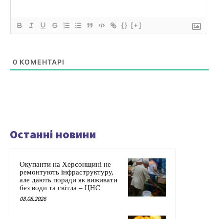
{}
[+]
0
КОМЕНТАРІ
Останні новини
Окупанти на Херсонщині не
ремонтують інфраструктуру,
але дають поради як виживати
без води та світла – ЦНС
08.08.2026