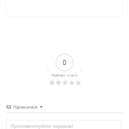
0
Рейтинг статті
Підписатися