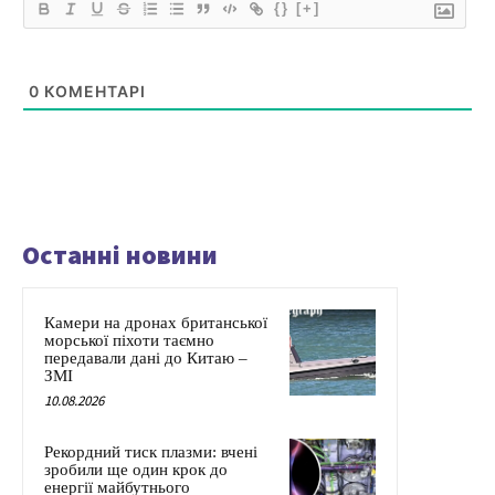
{}
[+]
0
КОМЕНТАРІ
Останні новини
Камери на дронах британської
морської піхоти таємно
передавали дані до Китаю –
ЗМІ
10.08.2026
Рекордний тиск плазми: вчені
зробили ще один крок до
енергії майбутнього