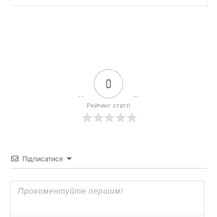
0
Рейтинг статті
Підписатися