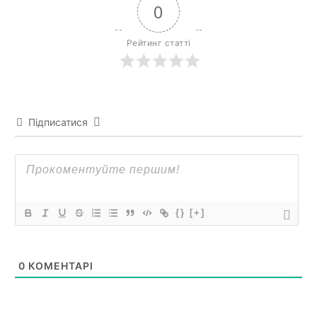
0
Рейтинг статті
Підписатися
{}
[+]
0
КОМЕНТАРІ