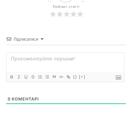
Рейтинг статті
Підписатися
{}
[+]
0
КОМЕНТАРІ