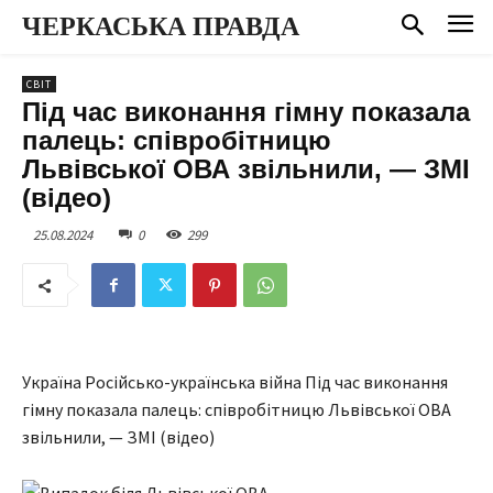
ЧЕРКАСЬКА ПРАВДА
СВІТ
Під час виконання гімну показала
палець: співробітницю
Львівської ОВА звільнили, — ЗМІ
(відео)
25.08.2024
0
299
Україна Російсько-українська війна Під час виконання
гімну показала палець: співробітницю Львівської ОВА
звільнили, — ЗМІ (відео)