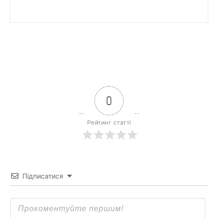
0
Рейтинг статті
Підписатися