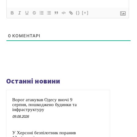
{}
[+]
0
КОМЕНТАРІ
Останні новини
Ворог атакував Одесу вночі 9
серпня, пошкоджено будинки та
інфраструктуру
09.08.2026
У Херсоні безпілотник поранив