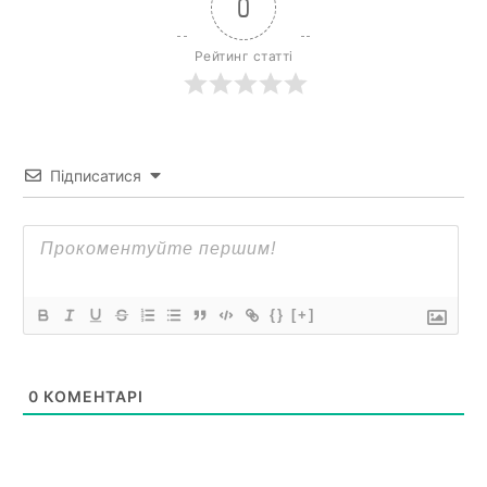
0
Рейтинг статті
Підписатися
{}
[+]
0
КОМЕНТАРІ