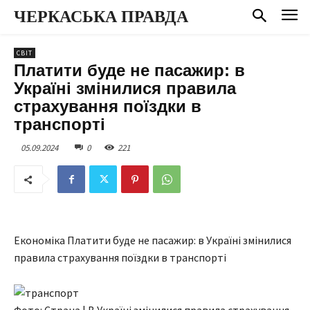
ЧЕРКАСЬКА ПРАВДА
СВІТ
Платити буде не пасажир: в
Україні змінилися правила
страхування поїздки в
транспорті
05.09.2024
0
221
Економіка Платити буде не пасажир: в Україні змінилися
правила страхування поїздки в транспорті