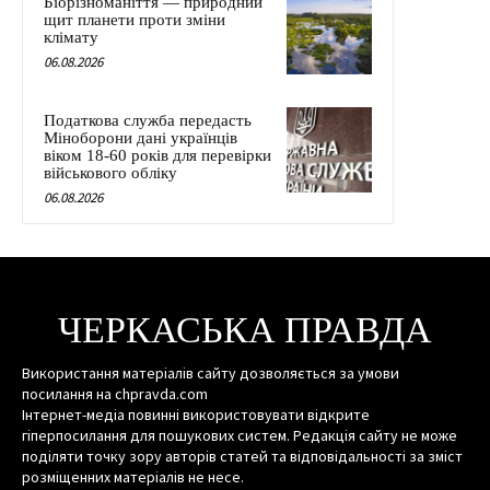
Біорізноманіття — природний
щит планети проти зміни
клімату
06.08.2026
Податкова служба передасть
Міноборони дані українців
віком 18-60 років для перевірки
військового обліку
06.08.2026
ЧЕРКАСЬКА ПРАВДА
Використання матеріалів сайту дозволяється за умови
посилання на chpravda.com
Інтернет-медіа повинні використовувати відкрите
гіперпосилання для пошукових систем. Редакція сайту не може
поділяти точку зору авторів статей та відповідальності за зміст
розміщенних матеріалів не несе.