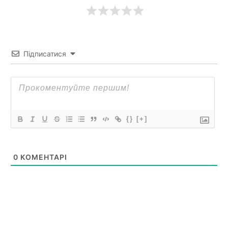
Підписатися
{}
[+]
0
КОМЕНТАРІ