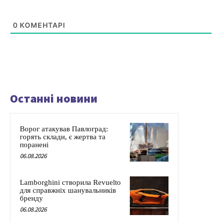
0
КОМЕНТАРІ
Останні новини
Ворог атакував Павлоград:
горять склади, є жертва та
поранені
06.08.2026
Lamborghini створила Revuelto
для справжніх шанувальників
бренду
06.08.2026