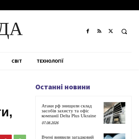
ДА
СВІТ
ТЕХНОЛОГІЇ
Останні новини
Атаки рф знищили склад
и,
засобів захисту та офіс
компанії Delta Plus Ukraine
07.08.2026
Вчені виявили загадковий