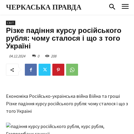
ЧЕРКАСЬКА ПРАВДА
СВІТ
Різке падіння курсу російського
рубля: чому сталося і що з того
Україні
04.12.2024
0
208
Економіка Російсько-українська війна Війна та гроші
Різке падіння курсу російського рубля: чому сталося і що з
того Україні