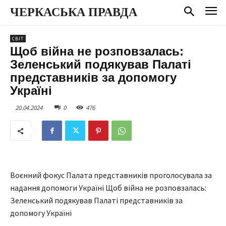
ЧЕРКАСЬКА ПРАВДА
СВІТ
Щоб війна не розповзалась:
Зеленський подякував Палаті
представників за допомогу
Україні
20.04.2024
0
476
Воєнний фокус Палата представників проголосувала за
надання допомоги Україні Щоб війна не розповзалась:
Зеленський подякував Палаті представників за
допомогу Україні