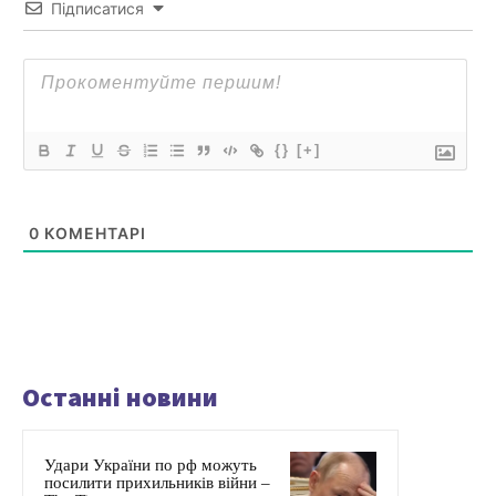
Підписатися
{}
[+]
0
КОМЕНТАРІ
Останні новини
Удари України по рф можуть
посилити прихильників війни –