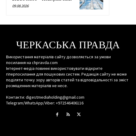
09.08.2026
ЧЕРКАСЬКА ПРАВДА
Використання матеріалів сайту дозволяється за умови
посилання на chpravda.com
Інтернет-медіа повинні використовувати відкрите
гіперпосилання для пошукових систем. Редакція сайту не може
поділяти точку зору авторів статей та відповідальності за зміст
розміщенних матеріалів не несе.
Контакти: digestmediaholding@gmail.com
Telegram/WhatsApp/Viber: +972546406116