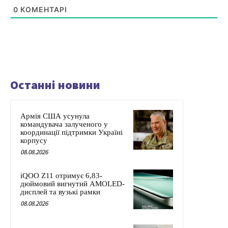
0
КОМЕНТАРІ
Останні новини
Армія США усунула
командувача залученого у
координації підтримки Україні
корпусу
08.08.2026
iQOO Z11 отримує 6,83-
дюймовий вигнутий AMOLED-
дисплей та вузькі рамки
08.08.2026