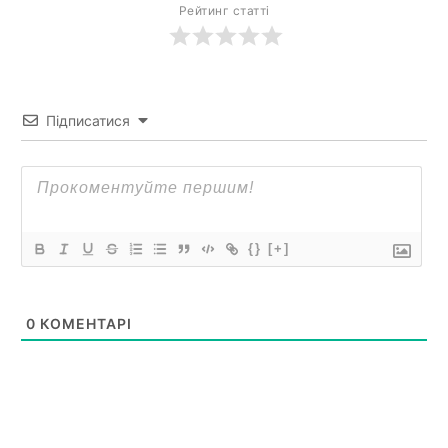
Рейтинг статті
Підписатися
{}
[+]
0
КОМЕНТАРІ