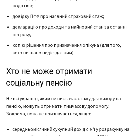
податків;
довідку ПФУ про наявний страховий стаж;
декларацію про доходи та майновий стан за останні
пів року;
копію рішення про призначення опікуна (для того,
кого визнано недієздатним).
Хто не може отримати
соціальну пенсію
Не всі українці, яким не вистачає стажу для виходу на
пенсію, можуть отримати тимчасову допомогу.
Зокрема, вона не призначається, якщо:
середньомісячний сукупний дохід сім'ї у розрахунку на