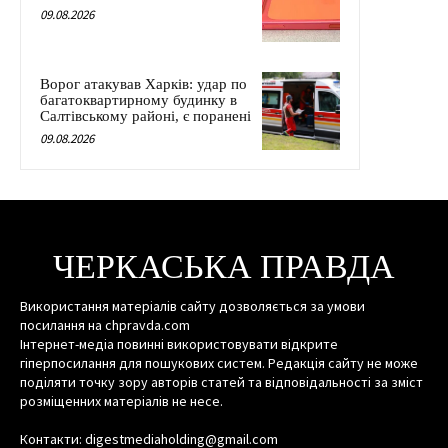
09.08.2026
Ворог атакував Харків: удар по
багатоквартирному будинку в
Салтівському районі, є поранені
09.08.2026
ЧЕРКАСЬКА ПРАВДА
Використання матеріалів сайту дозволяється за умови
посилання на chpravda.com
Інтернет-медіа повинні використовувати відкрите
гіперпосилання для пошукових систем. Редакція сайту не може
поділяти точку зору авторів статей та відповідальності за зміст
розміщенних матеріалів не несе.
Контакти: digestmediaholding@gmail.com