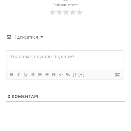
Рейтинг статті
Підписатися
{}
[+]
0
КОМЕНТАРІ