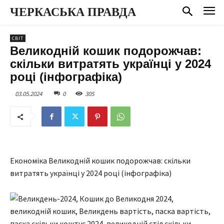
ЧЕРКАСЬКА ПРАВДА
СВІТ
Великодній кошик подорожчав:
скільки витратять українці у 2024
році (інфографіка)
03.05.2024
0
305
Економіка Великодній кошик подорожчав: скільки
витратять українці у 2024 році (інфографіка)