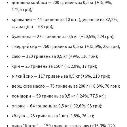
домашня ковбаса — 200 гривень за 0,5 кг (+15,9%,
172,5 грн);
крашанки — 44 гривень за 10 шт. (дешевше на 32,2%,
стара ціна — 68 грн);
буженина — 270 гривень за 0,5 кг (+20,5%, 224 грн);
твердий сир — 260 гривень за 0,5 кг (+15,5%, 225 грн);
сало — 120 гривень за 0,5 кг (+9%, 110 грн);
хрін — 26 гривень за 150 г (+52,9%, 17 грн);
м'який сир — 117 гривень за 0,5 кг (+6%, 110 грн);
вершкове масло — 76 гривень за 200 г (+8,5%, 70 грн);
помідори — 59 гривень за 0,5 кг (-24%, 77,5 кг);
огірки — 64 гривень за 0,5 кг (-32,6%, 95 грн);
яблука — 25 гривень за 1 кг (-3,8%, 26 кг);
вино "Кагор" — 150 гривень за пляшку (+16,3%, 129