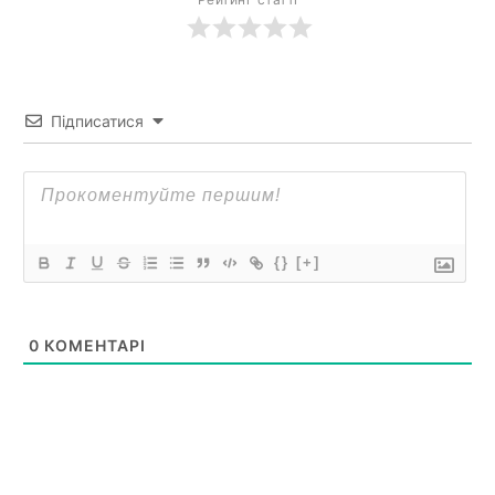
Підписатися
{}
[+]
0
КОМЕНТАРІ