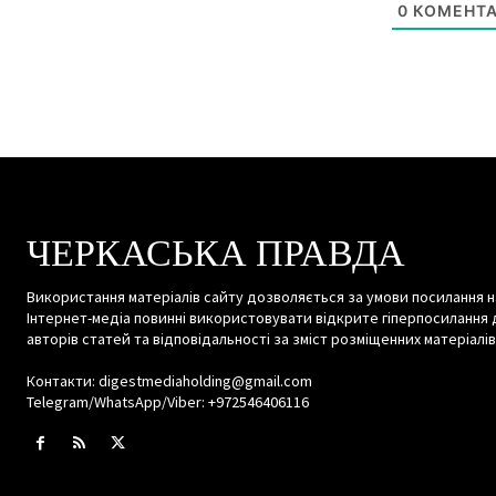
0
КОМЕНТА
ЧЕРКАСЬКА ПРАВДА
Використання матеріалів сайту дозволяється за умови посилання н
Інтернет-медіа повинні використовувати відкрите гіперпосилання 
авторів статей та відповідальності за зміст розміщенних матеріалів
Контакти: digestmediaholding@gmail.com
Telegram/WhatsApp/Viber: +972546406116