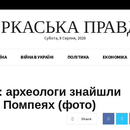
ЕРКАСЬКА ПРАВ
Субота, 8 Серпня, 2026
ЇНА
ВІЙНА В УКРАЇНІ
ПОЛІТИКА
ЕКОНОМІКА
: археологи знайшли
 Помпеях (фото)
Share