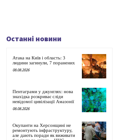
Останні новини
Атака на Київ і область: 3
людини загинули, 7 поранених
08.08.2026
Пентаграми у джунглях: нова
знахідка розкриває сліди
невідомої цивілізації Амазонії
08.08.2026
Окупанти на Херсонщині не
ремонтують інфраструктуру,
але дають поради як виживати