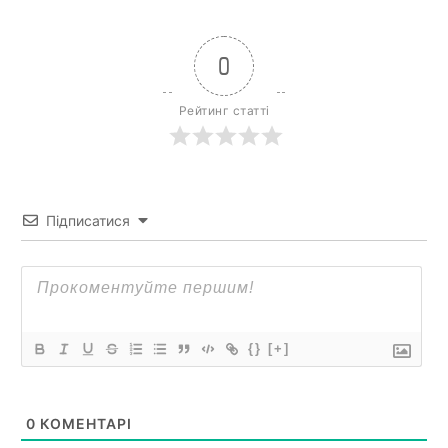
0
Рейтинг статті
Підписатися
{}
[+]
0
КОМЕНТАРІ