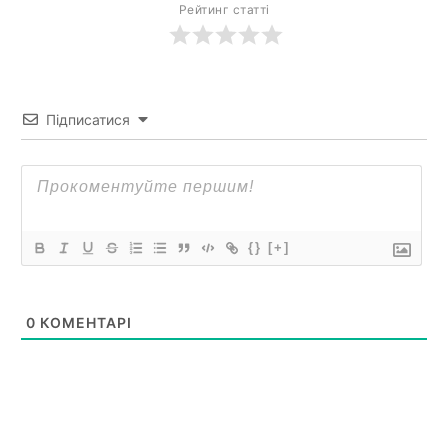
Рейтинг статті
Підписатися
{}
[+]
0
КОМЕНТАРІ