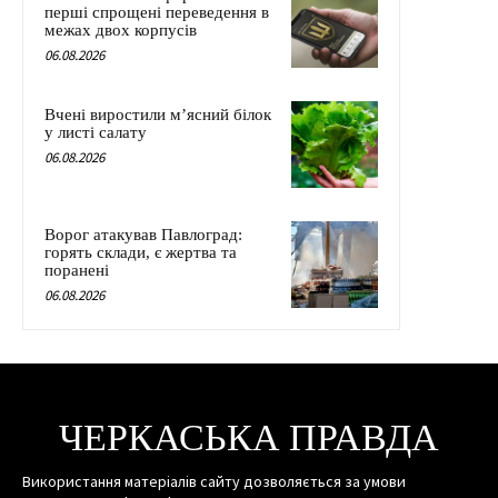
перші спрощені переведення в
межах двох корпусів
06.08.2026
Вчені виростили м’ясний білок
у листі салату
06.08.2026
Ворог атакував Павлоград:
горять склади, є жертва та
поранені
06.08.2026
ЧЕРКАСЬКА ПРАВДА
Використання матеріалів сайту дозволяється за умови