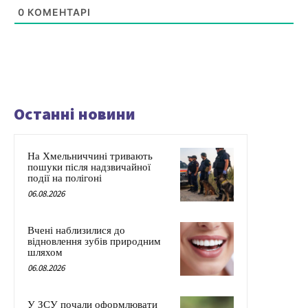
0
КОМЕНТАРІ
Останні новини
На Хмельниччині тривають
пошуки після надзвичайної
події на полігоні
06.08.2026
Вчені наблизилися до
відновлення зубів природним
шляхом
06.08.2026
У ЗСУ почали оформлювати