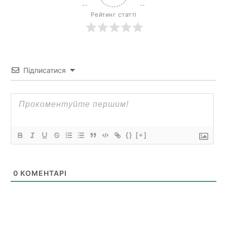
Рейтинг статті
Підписатися
{}
[+]
0
КОМЕНТАРІ