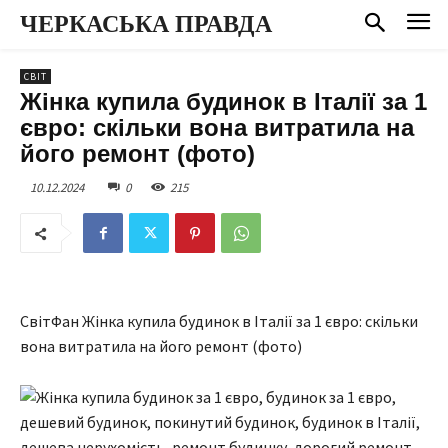
ЧЕРКАСЬКА ПРАВДА
СВІТ
Жінка купила будинок в Італії за 1
євро: скільки вона витратила на
його ремонт (фото)
10.12.2024
0
215
СвітФан Жінка купила будинок в Італії за 1 євро: скільки
вона витратила на його ремонт (фото)