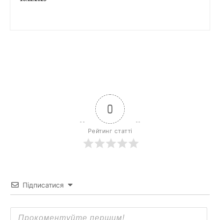
0
Рейтинг статті
Підписатися