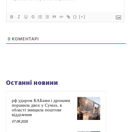
{}
[+]
0
КОМЕНТАРІ
Останні новини
рф ударом КАБами і дронами
поранила двох у Сумах, в
області знищила поштове
відділення
07.08.2026