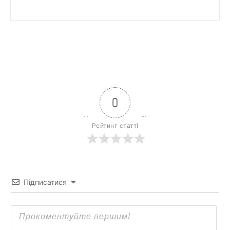
0
Рейтинг статті
Підписатися