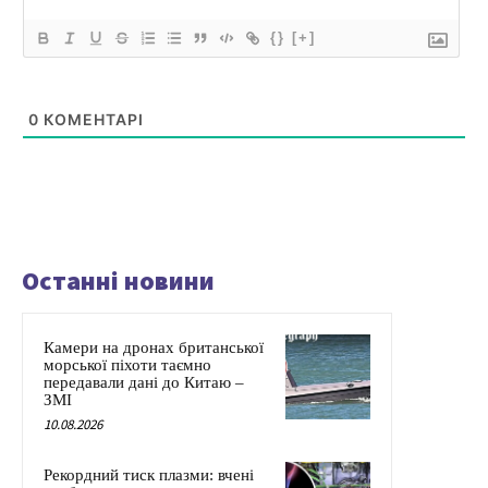
{}
[+]
0
КОМЕНТАРІ
Останні новини
Камери на дронах британської
морської піхоти таємно
передавали дані до Китаю –
ЗМІ
10.08.2026
Рекордний тиск плазми: вчені