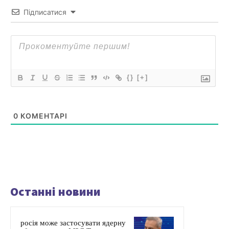
Підписатися
{}
[+]
0
КОМЕНТАРІ
Останні новини
росія може застосувати ядерну