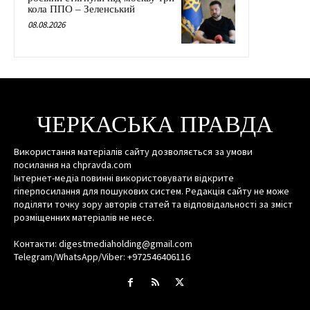
кола ППО – Зеленський
08.08.2026
ЧЕРКАСЬКА ПРАВДА
Використання матеріалів сайту дозволяється за умови
посилання на chpravda.com
Інтернет-медіа повинні використовувати відкрите
гіперпосилання для пошукових систем. Редакція сайту не може
поділяти точку зору авторів статей та відповідальності за зміст
розміщенних матеріалів не несе.
Контакти: digestmediaholding@gmail.com
Telegram/WhatsApp/Viber: +972546406116