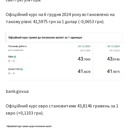
Офіційний курс на 6 грудня 2024 року встановлено на
такому рівні: 41,5975 грн за 1 долар (-0,0653 грн).
bank.gov.ua
Офіційний курс євро становитиме 43,8146 гривень за 1
євро (+0,1103 грн).