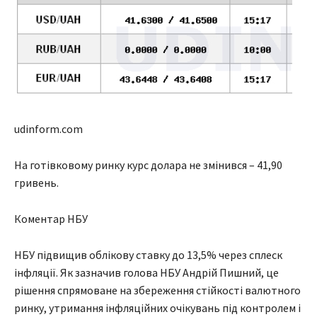
udinform.com
На готівковому ринку курс долара не змінився – 41,90
гривень.
Коментар НБУ
НБУ підвищив облікову ставку до 13,5% через сплеск
інфляції. Як зазначив голова НБУ Андрій Пишний, це
рішення спрямоване на збереження стійкості валютного
ринку, утримання інфляційних очікувань під контролем і