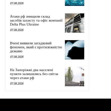
07.08.2026
Атаки рф знищили склад
засобів захисту та офіс компанії
Delta Plus Ukraine
07.08.2026
Вчені виявили загадковий
феномен, який є протилежністю
дежавю
07.08.2026
На Запоріжжі два населені
пункти залишились без світла
через атаки рф
07.08.2026