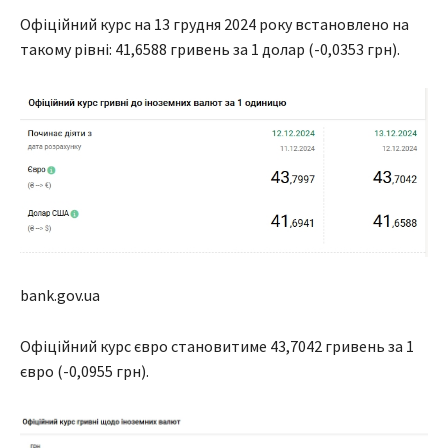
Офіційний курс на 13 грудня 2024 року встановлено на
такому рівні: 41,6588 гривень за 1 долар (-0,0353 грн).
bank.gov.ua
Офіційний курс євро становитиме 43,7042 гривень за 1
євро (-0,0955 грн).