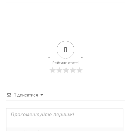
0
Рейтинг статті
Підписатися