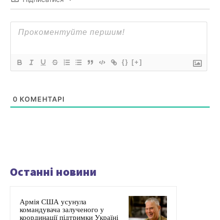
{}
[+]
0
КОМЕНТАРІ
Останні новини
Армія США усунула
командувача залученого у
координації підтримки Україні