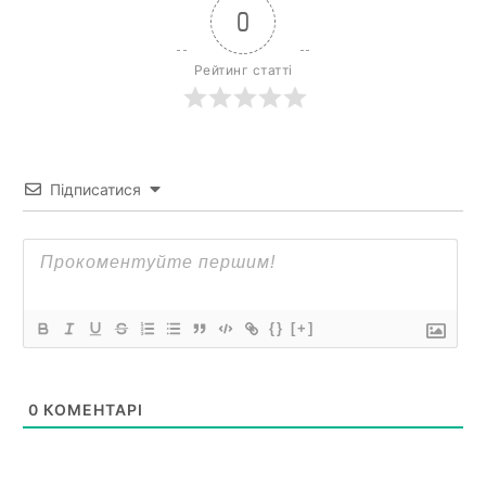
0
Рейтинг статті
Підписатися
{}
[+]
0
КОМЕНТАРІ