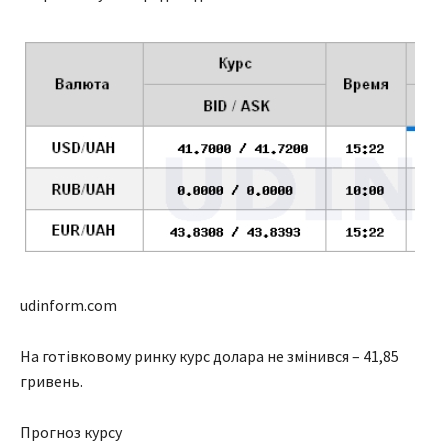
udinform.com
На готівковому ринку курс долара не змінився – 41,85
гривень.
Прогноз курсу