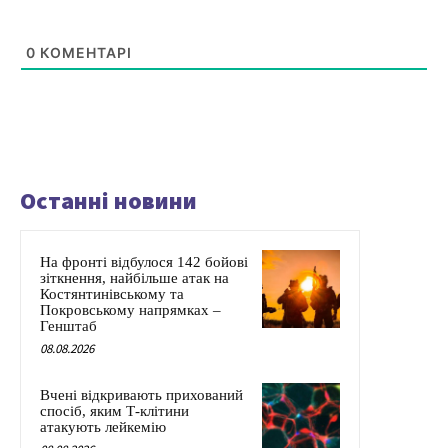
0
КОМЕНТАРІ
Останні новини
На фронті відбулося 142 бойові
зіткнення, найбільше атак на
Костянтинівському та
Покровському напрямках –
Генштаб
08.08.2026
Вчені відкривають прихований
спосіб, яким Т-клітини
атакують лейкемію