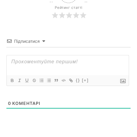
Рейтинг статті
Підписатися
{}
[+]
0
КОМЕНТАРІ