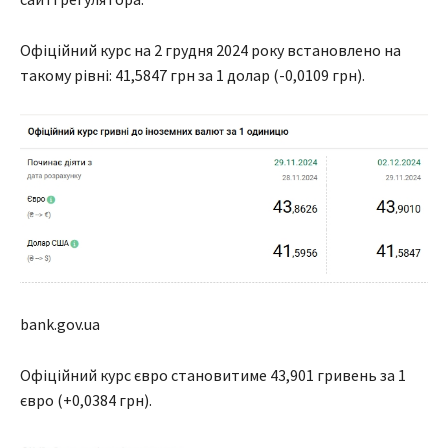
Офіційний курс на 2 грудня 2024 року встановлено на
такому рівні: 41,5847 грн за 1 долар (-0,0109 грн).
bank.gov.ua
Офіційний курс євро становитиме 43,901 гривень за 1
євро (+0,0384 грн).