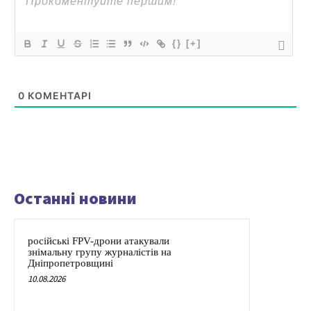
{}
[+]
0
КОМЕНТАРІ
Останні новини
російські FPV-дрони атакували
знімальну групу журналістів на
Дніпропетровщині
10.08.2026