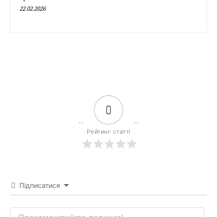
22.02.2026
0
Рейтинг статті
Підписатися