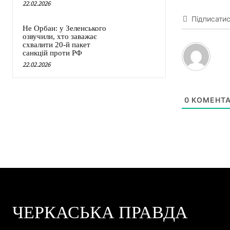
22.02.2026
Підписати
Не Орбан: у Зеленського
озвучили, хто заважає
схвалити 20-й пакет
санкцій проти РФ
22.02.2026
0
КОМЕНТА
ЧЕРКАСЬКА ПРАВДА