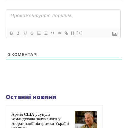
{}
[+]
0
КОМЕНТАРІ
Останні новини
Армія США усунула
командувача залученого у
координації підтримки Україні