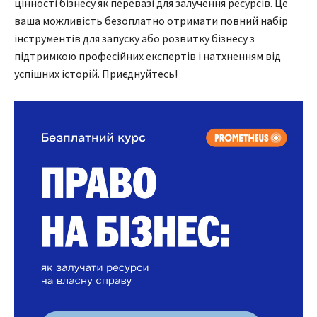
цінності бізнесу як перевазі для залучення ресурсів. Це
ваша можливість безоплатно отримати повний набір
інструментів для запуску або розвитку бізнесу з
підтримкою професійних експертів і натхненням від
успішних історій. Приєднуйтесь!