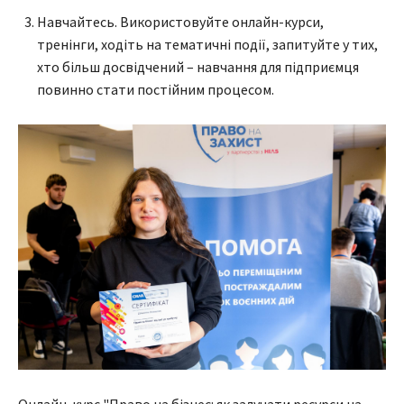
Навчайтесь. Використовуйте онлайн-курси,
тренінги, ходіть на тематичні події, запитуйте у тих,
хто більш досвідчений – навчання для підприємця
повинно стати постійним процесом.